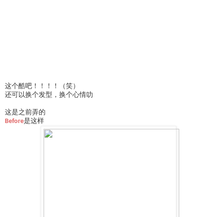
这个酷吧！！！！（笑）
还可以换个发型，换个心情叻
这是之前弄的
Before
是这样