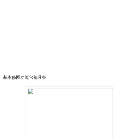
基本修图功能它都具备