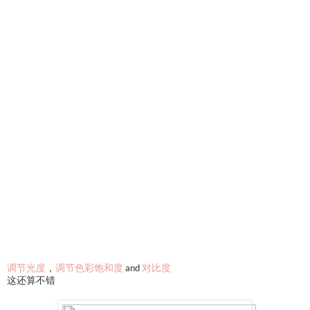
调节光度
，
调节色彩饱和度
and
对比度
这还算不错