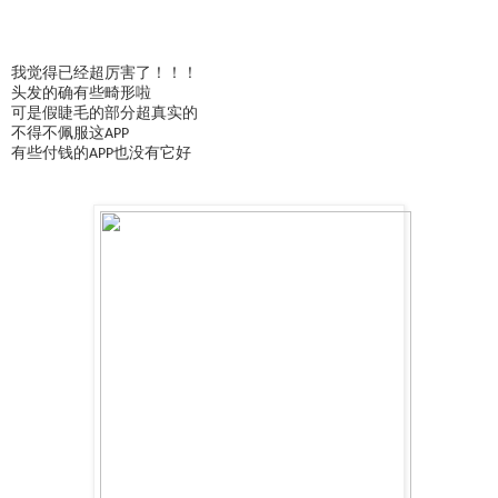
我觉得已经超厉害了！！！
头发的确有些畸形啦
可是假睫毛的部分超真实的
不得不佩服这APP
有些付钱的APP也没有它好